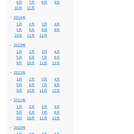
6月
7月
8月
9月
10月
11月
2014年
1月
2月
3月
4月
5月
6月
8月
9月
10月
11月
12月
2013年
1月
2月
3月
4月
5月
6月
7月
8月
9月
10月
11月
12月
2012年
1月
2月
3月
4月
5月
6月
7月
8月
9月
10月
11月
12月
2011年
1月
2月
3月
4月
5月
6月
7月
8月
9月
10月
11月
12月
2010年