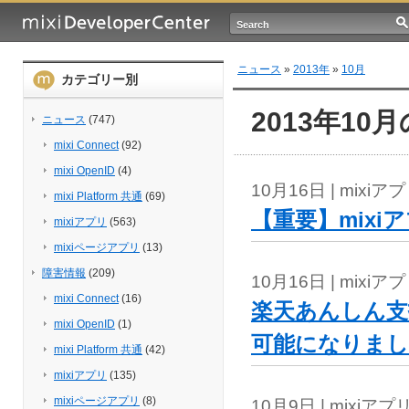
ニュース
»
2013年
»
10月
カテゴリー別
2013年10
ニュース
(747)
mixi Connect
(92)
mixi OpenID
(4)
10月16日 | mixiア
mixi Platform 共通
(69)
【重要】mix
mixiアプリ
(563)
mixiページアプリ
(13)
障害情報
(209)
10月16日 | mixiア
mixi Connect
(16)
楽天あんしん支
mixi OpenID
(1)
可能になりま
mixi Platform 共通
(42)
mixiアプリ
(135)
mixiページアプリ
(8)
10月9日 | mixiアプ