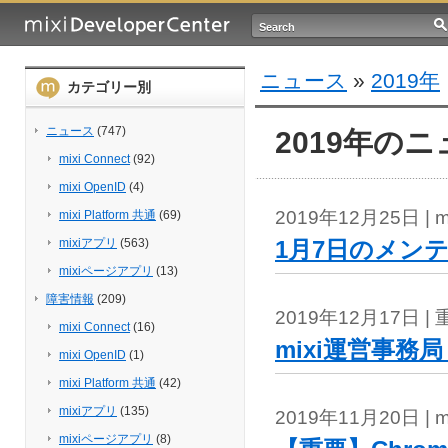
ニュース
»
2019年
カテゴリー別
ニュース
(747)
2019年の
mixi Connect
(92)
mixi OpenID
(4)
2019年12月25日 | 
mixi Platform 共通
(69)
mixiアプリ
(563)
1月7日のメン
mixiページアプリ
(13)
障害情報
(209)
2019年12月17日 
mixi Connect
(16)
mixi運営事
mixi OpenID
(1)
mixi Platform 共通
(42)
mixiアプリ
(135)
2019年11月20日 | 
mixiページアプリ
(8)