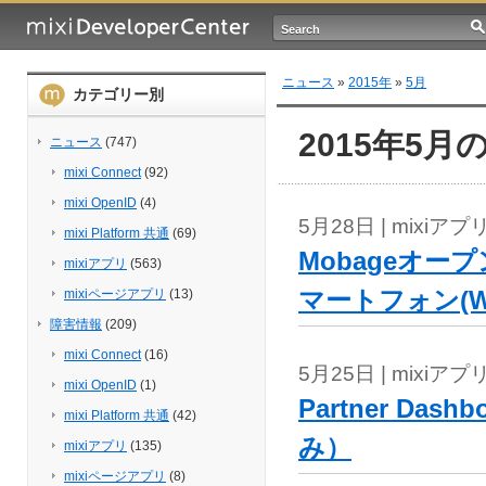
ニュース
»
2015年
»
5月
カテゴリー別
2015年5
ニュース
(747)
mixi Connect
(92)
mixi OpenID
(4)
5月28日 | mixiアプ
mixi Platform 共通
(69)
Mobageオー
mixiアプリ
(563)
マートフォン(
mixiページアプリ
(13)
障害情報
(209)
mixi Connect
(16)
5月25日 | mixiアプ
mixi OpenID
(1)
Partner D
mixi Platform 共通
(42)
み）
mixiアプリ
(135)
mixiページアプリ
(8)