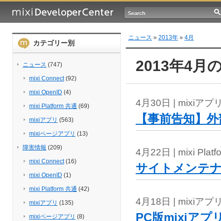
ニュース
»
2013年
»
4月
カテゴリー別
2013年4
ニュース
(747)
mixi Connect
(92)
mixi OpenID
(4)
4月30日 | mixiアプ
mixi Platform 共通
(69)
【事前告知】外
mixiアプリ
(563)
mixiページアプリ
(13)
障害情報
(209)
4月22日 | mixi Plat
mixi Connect
(16)
サイトメンテ
mixi OpenID
(1)
mixi Platform 共通
(42)
4月18日 | mixiアプ
mixiアプリ
(135)
PC版mixi
mixiページアプリ
(8)