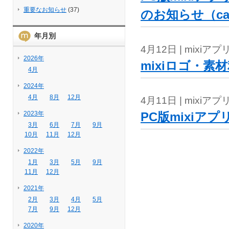
重要なお知らせ
(37)
のお知らせ（c
年月別
4月12日 | mixiアプ
2026年
mixiロゴ・
4月
2024年
4月
8月
12月
4月11日 | mixiアプ
2023年
PC版mixi
3月
6月
7月
9月
10月
11月
12月
2022年
1月
3月
5月
9月
11月
12月
2021年
2月
3月
4月
5月
7月
9月
12月
2020年