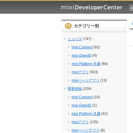
カテゴリー別
ニュース
(747)
mixi Connect
(92)
mixi OpenID
(4)
mixi Platform 共通
(69)
mixiアプリ
(563)
mixiページアプリ
(13)
障害情報
(209)
mixi Connect
(16)
mixi OpenID
(1)
mixi Platform 共通
(42)
mixiアプリ
(135)
mixiページアプリ
(8)