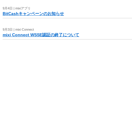
9月4日 | mixiアプリ
BitCashキャンペーンのお知らせ
9月3日 | mixi Connect
mixi Connect WSSE認証の終了について