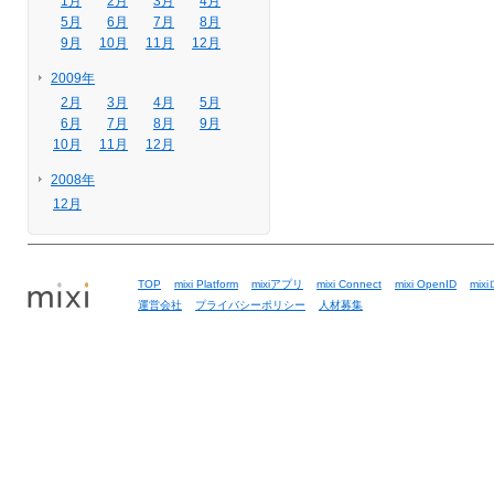
1月
2月
3月
4月
5月
6月
7月
8月
9月
10月
11月
12月
2009年
2月
3月
4月
5月
6月
7月
8月
9月
10月
11月
12月
2008年
12月
TOP
mixi Platform
mixiアプリ
mixi Connect
mixi OpenID
mix
運営会社
プライバシーポリシー
人材募集