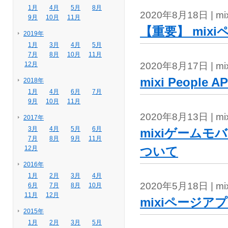
1月
4月
5月
8月
2020年8月18日 | mix
9月
10月
11月
【重要】 mix
2019年
1月
3月
4月
5月
7月
8月
10月
11月
12月
2020年8月17日 | mix
mixi Peop
2018年
1月
4月
6月
7月
9月
10月
11月
2020年8月13日 | m
2017年
3月
4月
5月
6月
mixiゲーム
7月
8月
9月
11月
12月
ついて
2016年
1月
2月
3月
4月
2020年5月18日 | 
6月
7月
8月
10月
11月
12月
mixiページ
2015年
1月
2月
3月
5月