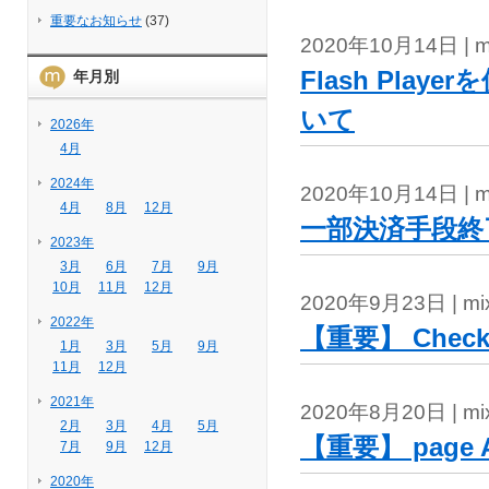
重要なお知らせ
(37)
2020年10月14日 | 
Flash Pl
年月別
いて
2026年
4月
2024年
2020年10月14日 | 
4月
8月
12月
一部決済手段終
2023年
3月
6月
7月
9月
10月
11月
12月
2020年9月23日 | mix
2022年
【重要】 Chec
1月
3月
5月
9月
11月
12月
2021年
2020年8月20日 | mix
2月
3月
4月
5月
【重要】 page
7月
9月
12月
2020年