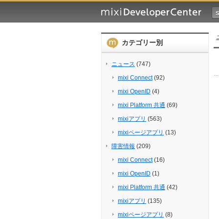
カテゴリー別
ニュース
(747)
mixi Connect
(92)
mixi OpenID
(4)
mixi Platform 共通
(69)
mixiアプリ
(563)
mixiページアプリ
(13)
障害情報
(209)
mixi Connect
(16)
mixi OpenID
(1)
mixi Platform 共通
(42)
mixiアプリ
(135)
mixiページアプリ
(8)