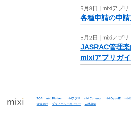
5月8日 | mixiアプリ
各種申請の申請
5月2日 | mixiアプリ
JASRAC管
mixiアプリ
TOP
mixi Platform
mixiアプリ
mixi Connect
mixi OpenID
mix
運営会社
プライバシーポリシー
人材募集