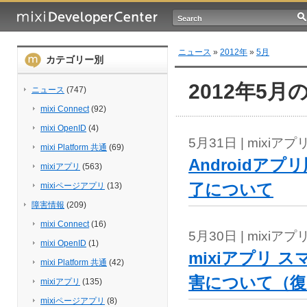
ニュース
»
2012年
»
5月
カテゴリー別
2012年5
ニュース
(747)
mixi Connect
(92)
mixi OpenID
(4)
5月31日 | mixiアプ
mixi Platform 共通
(69)
Androidア
mixiアプリ
(563)
了について
mixiページアプリ
(13)
障害情報
(209)
mixi Connect
(16)
5月30日 | mixiアプ
mixi OpenID
(1)
mixiアプリ
mixi Platform 共通
(42)
害について（復
mixiアプリ
(135)
mixiページアプリ
(8)