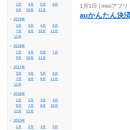
1月
4月
5月
8月
1月1日 | mixiアプリ
9月
10月
11月
auかんたん決
2019年
1月
3月
4月
5月
7月
8月
10月
11月
12月
2018年
1月
4月
6月
7月
9月
10月
11月
2017年
3月
4月
5月
6月
7月
8月
9月
11月
12月
2016年
1月
2月
3月
4月
6月
7月
8月
10月
11月
12月
2015年
1月
2月
3月
5月