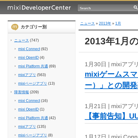
ニュース
»
2013年
»
1月
カテゴリー別
2013年1
ニュース
(747)
mixi Connect
(92)
mixi OpenID
(4)
1月30日 | mixiアプ
mixi Platform 共通
(69)
mixiゲームス
mixiアプリ
(563)
ー）」との開発
mixiページアプリ
(13)
障害情報
(209)
mixi Connect
(16)
1月21日 | mixiアプ
mixi OpenID
(1)
【事前告知】U
mixi Platform 共通
(42)
mixiアプリ
(135)
mixiページアプリ
(8)
1月17日 | mixi Conn