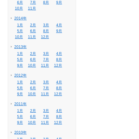
6月
7月
8月
9月
10月
11月
2014年
1月
2月
3月
4月
5月
6月
8月
9月
10月
11月
12月
2013年
1月
2月
3月
4月
5月
6月
7月
8月
9月
10月
11月
12月
2012年
1月
2月
3月
4月
5月
6月
7月
8月
9月
10月
11月
12月
2011年
1月
2月
3月
4月
5月
6月
7月
8月
9月
10月
11月
12月
2010年