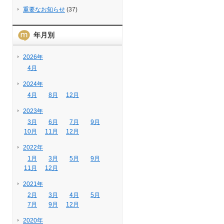
重要なお知らせ
(37)
年月別
2026年
4月
2024年
4月
8月
12月
2023年
3月
6月
7月
9月
10月
11月
12月
2022年
1月
3月
5月
9月
11月
12月
2021年
2月
3月
4月
5月
7月
9月
12月
2020年