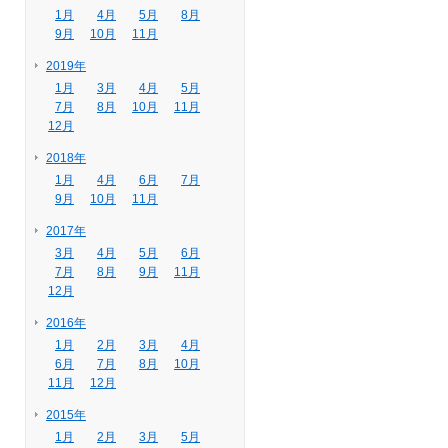
1月
4月
5月
8月
9月
10月
11月
2019年
1月
3月
4月
5月
7月
8月
10月
11月
12月
2018年
1月
4月
6月
7月
9月
10月
11月
2017年
3月
4月
5月
6月
7月
8月
9月
11月
12月
2016年
1月
2月
3月
4月
6月
7月
8月
10月
11月
12月
2015年
1月
2月
3月
5月