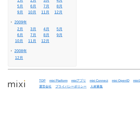
1月
2月
3月
4月
5月
6月
7月
8月
9月
10月
11月
12月
2009年
2月
3月
4月
5月
6月
7月
8月
9月
10月
11月
12月
2008年
12月
TOP
mixi Platform
mixiアプリ
mixi Connect
mixi OpenID
mix
運営会社
プライバシーポリシー
人材募集