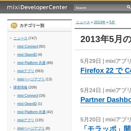
ニュース
»
2013年
»
5月
カテゴリー別
2013年5
ニュース
(747)
mixi Connect
(92)
mixi OpenID
(4)
5月29日 | mixiアプ
mixi Platform 共通
(69)
Firefox 22 
mixiアプリ
(563)
mixiページアプリ
(13)
障害情報
(209)
5月24日 | mixiアプ
mixi Connect
(16)
Partner Da
mixi OpenID
(1)
mixi Platform 共通
(42)
5月20日 | mixiアプ
mixiアプリ
(135)
「モラッポ」
mixiページアプリ
(8)