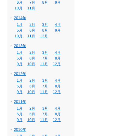
6月
7月
8月
9月
10月
11月
2014年
1月
2月
3月
4月
5月
6月
8月
9月
10月
11月
12月
2013年
1月
2月
3月
4月
5月
6月
7月
8月
9月
10月
11月
12月
2012年
1月
2月
3月
4月
5月
6月
7月
8月
9月
10月
11月
12月
2011年
1月
2月
3月
4月
5月
6月
7月
8月
9月
10月
11月
12月
2010年