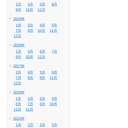
1月
4月
5月
8月
9月
10月
11月
2019年
1月
3月
4月
5月
7月
8月
10月
11月
12月
2018年
1月
4月
6月
7月
9月
10月
11月
2017年
3月
4月
5月
6月
7月
8月
9月
11月
12月
2016年
1月
2月
3月
4月
6月
7月
8月
10月
11月
12月
2015年
1月
2月
3月
5月