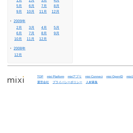
1月
2月
3月
4月
5月
6月
7月
8月
9月
10月
11月
12月
2009年
2月
3月
4月
5月
6月
7月
8月
9月
10月
11月
12月
2008年
12月
TOP
mixi Platform
mixiアプリ
mixi Connect
mixi OpenID
mix
運営会社
プライバシーポリシー
人材募集