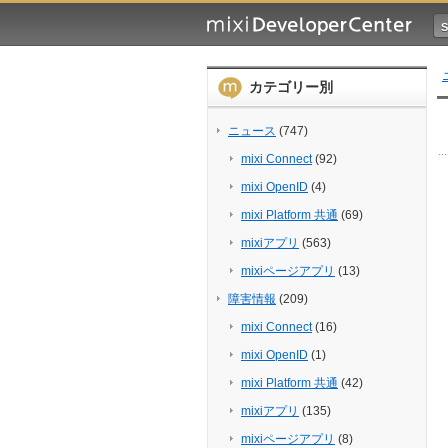
カテゴリー別
ニュース
(747)
mixi Connect
(92)
mixi OpenID
(4)
mixi Platform 共通
(69)
mixiアプリ
(563)
mixiページアプリ
(13)
障害情報
(209)
mixi Connect
(16)
mixi OpenID
(1)
mixi Platform 共通
(42)
mixiアプリ
(135)
mixiページアプリ
(8)