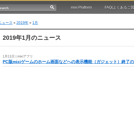
mixi Platform
FAQ(よくあるご質
ニュース
»
2019年
»
1月
2019年1月のニュース
1月11日 | mixiアプリ
PC版mixiゲームのホーム画面などへの表示機能（ガジェット）終了