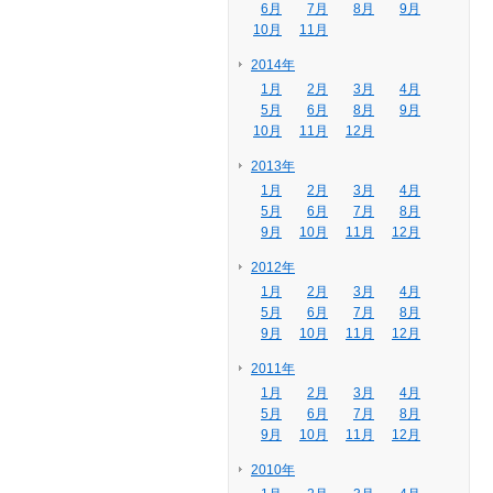
6月
7月
8月
9月
10月
11月
2014年
1月
2月
3月
4月
5月
6月
8月
9月
10月
11月
12月
2013年
1月
2月
3月
4月
5月
6月
7月
8月
9月
10月
11月
12月
2012年
1月
2月
3月
4月
5月
6月
7月
8月
9月
10月
11月
12月
2011年
1月
2月
3月
4月
5月
6月
7月
8月
9月
10月
11月
12月
2010年