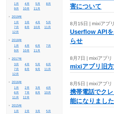
1月
4月
5月
8月
害について
9月
10月
11月
2019年
1月
3月
4月
5月
8月15日 | mixiアプ
7月
8月
10月
11月
Userflow 
12月
らせ
2018年
1月
4月
6月
7月
9月
10月
11月
8月7日 | mixiアプリ
2017年
3月
4月
5月
6月
mixiアプリ旧
7月
8月
9月
11月
12月
2016年
8月5日 | mixiアプリ
1月
2月
3月
4月
携帯電話でクレ
6月
7月
8月
10月
11月
12月
能になりまし
2015年
1月
2月
3月
5月