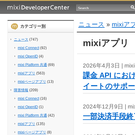
ニュース
»
mixiア
カテゴリー別
ニュース
(747)
mixiアプリ
mixi Connect
(92)
mixi OpenID
(4)
2026年4月3日 | mi
mixi Platform 共通
(69)
mixiアプリ
(563)
課金 API にお
mixiページアプリ
(13)
イートのサポー
障害情報
(209)
mixi Connect
(16)
2024年12月9日 | m
mixi OpenID
(1)
一部決済手段終
mixi Platform 共通
(42)
mixiアプリ
(135)
mixiページアプリ
(8)