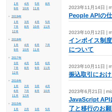
1月
4月
5月
8月
2023年11月14日 | 
9月
10月
11月
People AP
2019年
1月
3月
4月
5月
7月
8月
10月
11月
12月
2023年10月12日 | 
インボイス制
2018年
1月
4月
6月
7月
について
9月
10月
11月
2017年
3月
4月
5月
6月
2023年10月11日 | 
7月
8月
9月
11月
12月
振込取引におけ
2016年
1月
2月
3月
4月
2023年6月21日 | m
6月
7月
8月
10月
11月
12月
JavaScrip
2015年
了と移行のお願
1月
2月
3月
5月