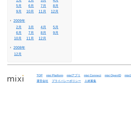
1月
2月
3月
4月
5月
6月
7月
8月
9月
10月
11月
12月
2009年
2月
3月
4月
5月
6月
7月
8月
9月
10月
11月
12月
2008年
12月
TOP
mixi Platform
mixiアプリ
mixi Connect
mixi OpenID
mix
運営会社
プライバシーポリシー
人材募集