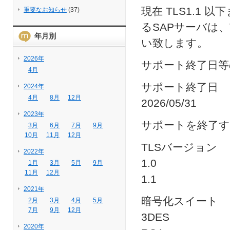
現在 TLS1.1
重要なお知らせ
(37)
るSAPサーバは、
年月別
い致します。
2026年
サポート終了日等
4月
サポート終了日
2024年
4月
8月
12月
2026/05/31
2023年
サポートを終了する
3月
6月
7月
9月
10月
11月
12月
TLSバージョン
2022年
1.0
1月
3月
5月
9月
11月
12月
1.1
2021年
暗号化スイート
2月
3月
4月
5月
7月
9月
12月
3DES
2020年