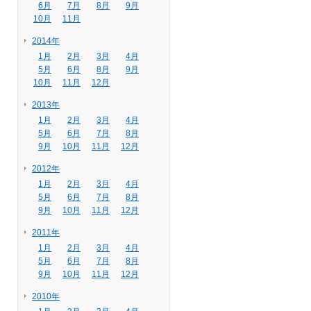
6月
7月
8月
9月
10月
11月
2014年
1月
2月
3月
4月
5月
6月
8月
9月
10月
11月
12月
2013年
1月
2月
3月
4月
5月
6月
7月
8月
9月
10月
11月
12月
2012年
1月
2月
3月
4月
5月
6月
7月
8月
9月
10月
11月
12月
2011年
1月
2月
3月
4月
5月
6月
7月
8月
9月
10月
11月
12月
2010年