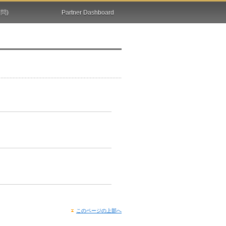
問)
Partner Dashboard
このページの上部へ