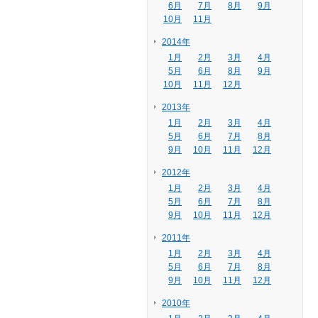
6月
7月
8月
9月
10月
11月
2014年
1月
2月
3月
4月
5月
6月
8月
9月
10月
11月
12月
2013年
1月
2月
3月
4月
5月
6月
7月
8月
9月
10月
11月
12月
2012年
1月
2月
3月
4月
5月
6月
7月
8月
9月
10月
11月
12月
2011年
1月
2月
3月
4月
5月
6月
7月
8月
9月
10月
11月
12月
2010年