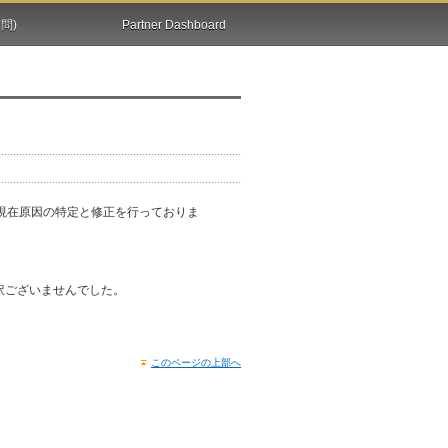
問)
Partner Dashboard
。現在原因の特定と修正を行っておりま
訳ございませんでした。
このページの上部へ