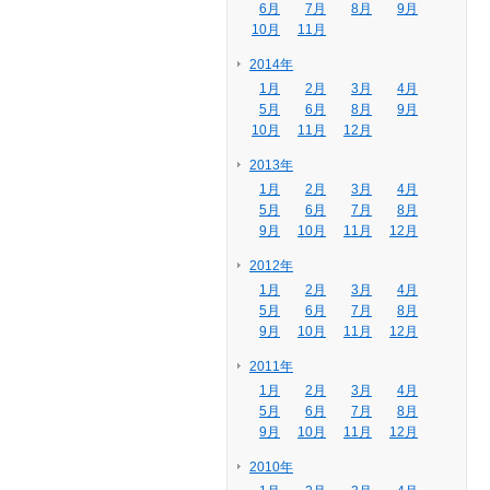
6月
7月
8月
9月
10月
11月
2014年
1月
2月
3月
4月
5月
6月
8月
9月
10月
11月
12月
2013年
1月
2月
3月
4月
5月
6月
7月
8月
9月
10月
11月
12月
2012年
1月
2月
3月
4月
5月
6月
7月
8月
9月
10月
11月
12月
2011年
1月
2月
3月
4月
5月
6月
7月
8月
9月
10月
11月
12月
2010年