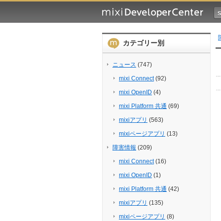
カテゴリー別
ニュース
(747)
mixi Connect
(92)
mixi OpenID
(4)
mixi Platform 共通
(69)
mixiアプリ
(563)
mixiページアプリ
(13)
障害情報
(209)
mixi Connect
(16)
mixi OpenID
(1)
mixi Platform 共通
(42)
mixiアプリ
(135)
mixiページアプリ
(8)