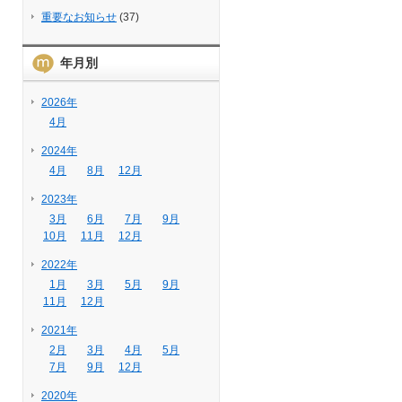
重要なお知らせ
(37)
年月別
2026年
4月
2024年
4月
8月
12月
2023年
3月
6月
7月
9月
10月
11月
12月
2022年
1月
3月
5月
9月
11月
12月
2021年
2月
3月
4月
5月
7月
9月
12月
2020年