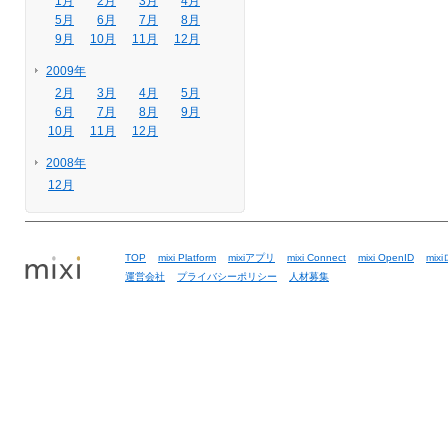
1月
2月
3月
4月
5月
6月
7月
8月
9月
10月
11月
12月
2009年
2月
3月
4月
5月
6月
7月
8月
9月
10月
11月
12月
2008年
12月
TOP
mixi Platform
mixiアプリ
mixi Connect
mixi OpenID
mix
運営会社
プライバシーポリシー
人材募集