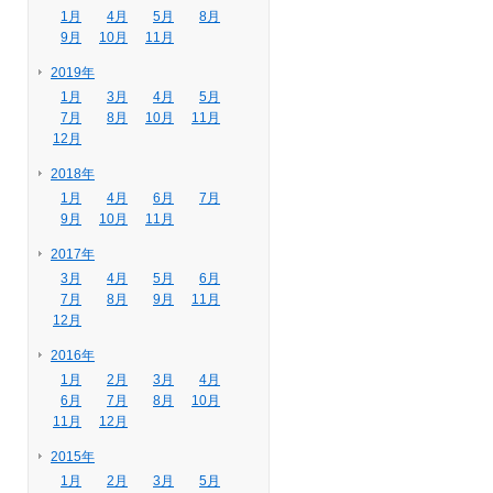
1月
4月
5月
8月
9月
10月
11月
2019年
1月
3月
4月
5月
7月
8月
10月
11月
12月
2018年
1月
4月
6月
7月
9月
10月
11月
2017年
3月
4月
5月
6月
7月
8月
9月
11月
12月
2016年
1月
2月
3月
4月
6月
7月
8月
10月
11月
12月
2015年
1月
2月
3月
5月