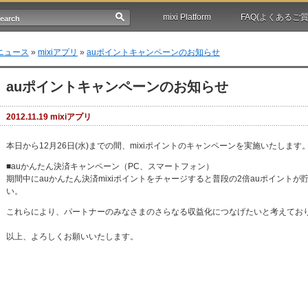
mixi Platform
FAQ(よくあるご質
ニュース
»
mixiアプリ
»
auポイントキャンペーンのお知らせ
auポイントキャンペーンのお知らせ
2012.11.19 mixiアプリ
本日から12月26日(水)までの間、mixiポイントのキャンペーンを実施いたします
■auかんたん決済キャンペーン（PC、スマートフォン）
期間中にauかんたん決済mixiポイントをチャージすると普段の2倍auポイントが
い。
これらにより、パートナーのみなさまのさらなる収益化につなげたいと考えてお
以上、よろしくお願いいたします。