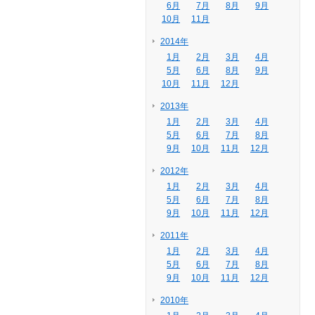
6月
7月
8月
9月
10月
11月
2014年
1月
2月
3月
4月
5月
6月
8月
9月
10月
11月
12月
2013年
1月
2月
3月
4月
5月
6月
7月
8月
9月
10月
11月
12月
2012年
1月
2月
3月
4月
5月
6月
7月
8月
9月
10月
11月
12月
2011年
1月
2月
3月
4月
5月
6月
7月
8月
9月
10月
11月
12月
2010年