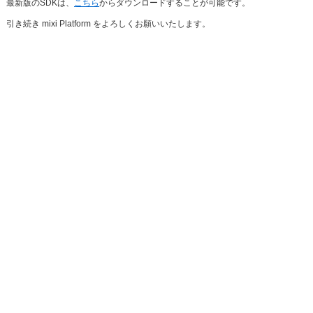
最新版のSDKは、
こちら
からダウンロードすることが可能です。
引き続き mixi Platform をよろしくお願いいたします。