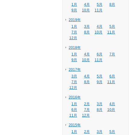
1月
4月
5月
8月
9月
10月
11月
2019年
1月
3月
4月
5月
7月
8月
10月
11月
12月
2018年
1月
4月
6月
7月
9月
10月
11月
2017年
3月
4月
5月
6月
7月
8月
9月
11月
12月
2016年
1月
2月
3月
4月
6月
7月
8月
10月
11月
12月
2015年
1月
2月
3月
5月