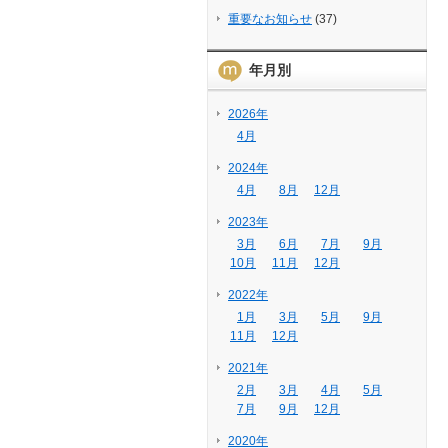
重要なお知らせ
(37)
年月別
2026年
4月
2024年
4月
8月
12月
2023年
3月
6月
7月
9月
10月
11月
12月
2022年
1月
3月
5月
9月
11月
12月
2021年
2月
3月
4月
5月
7月
9月
12月
2020年