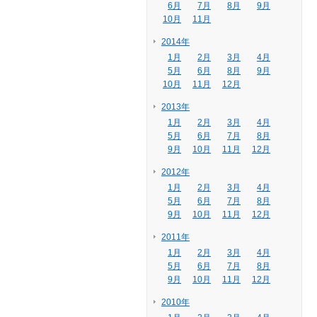
6月
7月
8月
9月
10月
11月
2014年
1月
2月
3月
4月
5月
6月
8月
9月
10月
11月
12月
2013年
1月
2月
3月
4月
5月
6月
7月
8月
9月
10月
11月
12月
2012年
1月
2月
3月
4月
5月
6月
7月
8月
9月
10月
11月
12月
2011年
1月
2月
3月
4月
5月
6月
7月
8月
9月
10月
11月
12月
2010年