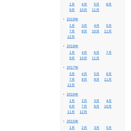
1月
4月
5月
8月
9月
10月
11月
2019年
1月
3月
4月
5月
7月
8月
10月
11月
12月
2018年
1月
4月
6月
7月
9月
10月
11月
2017年
3月
4月
5月
6月
7月
8月
9月
11月
12月
2016年
1月
2月
3月
4月
6月
7月
8月
10月
11月
12月
2015年
1月
2月
3月
5月