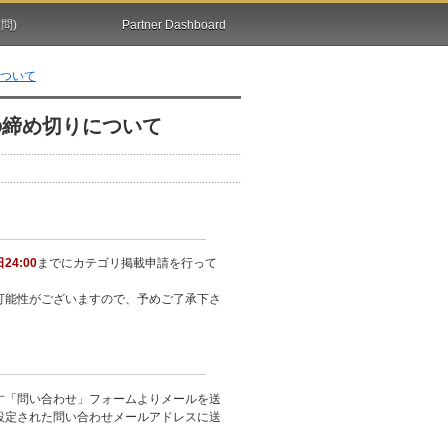
問)
Partner Dashboard
について
の締め切りについて
24:00
までにカテゴリ掲載申請を行って
可能性がございますので、予めご了承下さ
す「問い合わせ」フォームよりメールを送
設定された問い合わせメールアドレスに送