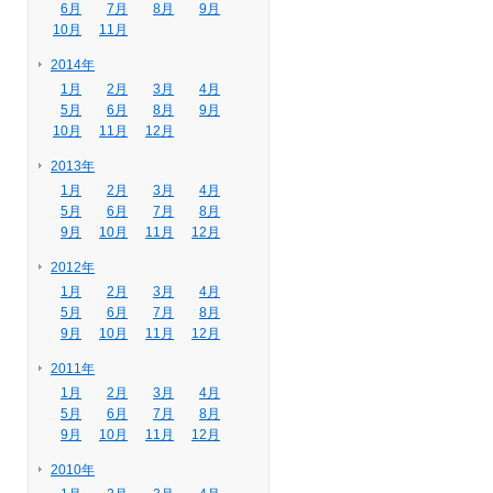
6月
7月
8月
9月
10月
11月
2014年
1月
2月
3月
4月
5月
6月
8月
9月
10月
11月
12月
2013年
1月
2月
3月
4月
5月
6月
7月
8月
9月
10月
11月
12月
2012年
1月
2月
3月
4月
5月
6月
7月
8月
9月
10月
11月
12月
2011年
1月
2月
3月
4月
5月
6月
7月
8月
9月
10月
11月
12月
2010年