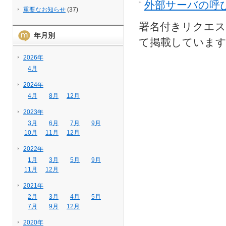
外部サーバの呼
重要なお知らせ
(37)
署名付きリクエス
年月別
て掲載していま
2026年
4月
2024年
4月
8月
12月
2023年
3月
6月
7月
9月
10月
11月
12月
2022年
1月
3月
5月
9月
11月
12月
2021年
2月
3月
4月
5月
7月
9月
12月
2020年