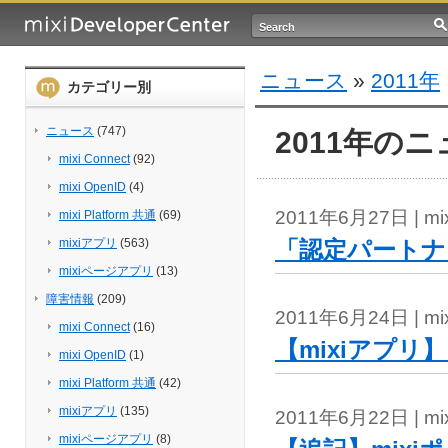
ニュース
»
2011年
カテゴリー別
ニュース
(747)
2011年の
mixi Connect
(92)
mixi OpenID
(4)
2011年6月27日 | mix
mixi Platform 共通
(69)
mixiアプリ
(563)
「認定パートナ
mixiページアプリ
(13)
障害情報
(209)
2011年6月24日 | m
mixi Connect
(16)
【mixiアプ
mixi OpenID
(1)
mixi Platform 共通
(42)
mixiアプリ
(135)
2011年6月22日 | m
mixiページアプリ
(8)