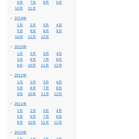
6月
7月
8月
9月
10月
11月
2014年
1月
2月
3月
4月
5月
6月
8月
9月
10月
11月
12月
2013年
1月
2月
3月
4月
5月
6月
7月
8月
9月
10月
11月
12月
2012年
1月
2月
3月
4月
5月
6月
7月
8月
9月
10月
11月
12月
2011年
1月
2月
3月
4月
5月
6月
7月
8月
9月
10月
11月
12月
2010年