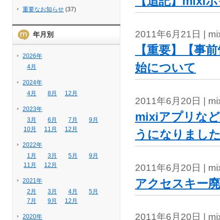
【追記】mix
重要なお知らせ
(37)
2011年6月21日 | m
年月別
【重要】【事前告
2026年
始について
4月
2024年
4月
8月
12月
2011年6月20日 | m
2023年
mixiアプリ
3月
6月
7月
9月
10月
11月
12月
うになりまし
2022年
1月
3月
5月
9月
11月
12月
2011年6月20日 | mix
アクセスキー廃
2021年
2月
3月
4月
5月
7月
9月
12月
2011年6月20日 | m
2020年