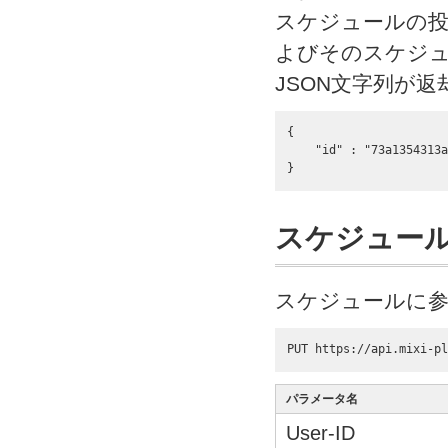
スケジュールの投
よびそのスケジュ
JSON文字列が
{

    "id" : "73a1354313a
}
スケジュー
スケジュールに参
PUT https://api.mixi-pl
パラメータ名
User-ID