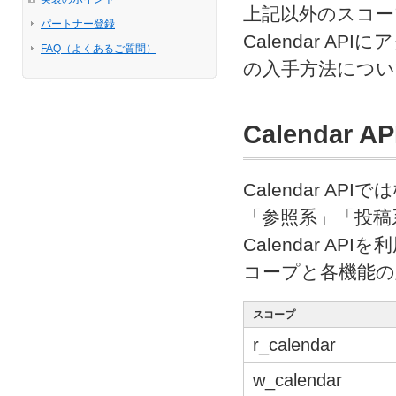
上記以外のスコー
パートナー登録
Calendar 
FAQ（よくあるご質問）
の入手方法につい
Calenda
Calendar 
「参照系」「投稿
Calendar 
コープと各機能の
スコープ
r_calendar
w_calendar