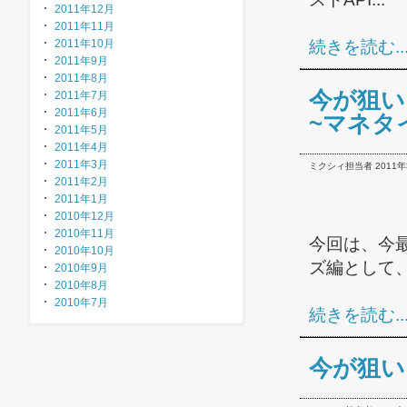
2011年12月
2011年11月
2011年10月
続きを読む..
2011年9月
2011年8月
今が狙い
2011年7月
2011年6月
~マネタ
2011年5月
2011年4月
2011年3月
ミクシィ担当者 2011年3月
2011年2月
2011年1月
2010年12月
2010年11月
今回は、今最
2010年10月
ズ編として、.
2010年9月
2010年8月
2010年7月
続きを読む..
今が狙い