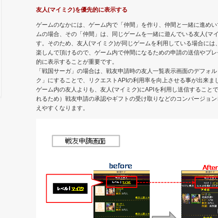
友人(マイミク)を優先的に表示する
ゲームのなかには、ゲーム内で「仲間」を作り、仲間と一緒に進めいて
ムの場合、その「仲間」は、同じゲームを一緒に遊んでいる友人(マ
す。そのため、友人(マイミク)が同じゲームを利用している場合には
楽しんで頂けるので、ゲーム内で仲間になるための申請の送信やプレ
的に表示することが重要です。
「戦国サーガ」の場合は、戦友申請時の友人一覧表示画面のデフォル
ク」にすることで、リクエストAPIの利用率を向上させる事が出来ま
ゲーム内の友人よりも、友人(マイミク)にAPIを利用し送信することで（
れるため）戦友申請の承認やギフトの受け取りなどのコンバージョン
えやすくなります。