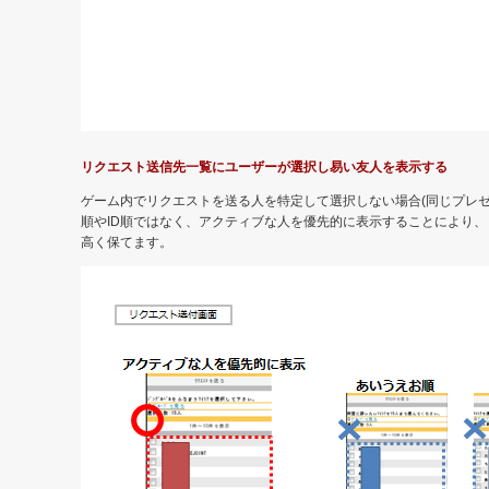
リクエスト送信先一覧にユーザーが選択し易い友人を表示する
ゲーム内でリクエストを送る人を特定して選択しない場合(同じプレ
順やID順ではなく、アクティブな人を優先的に表示することにより
高く保てます。