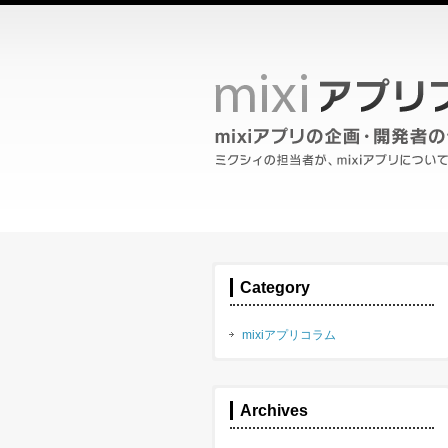
Category
mixiアプリコラム
Archives