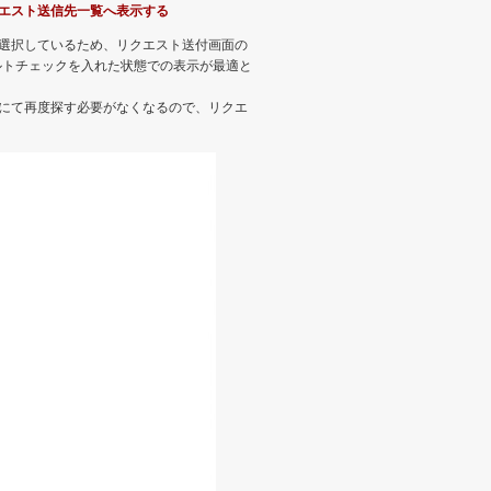
エスト送信先一覧へ表示する
選択しているため、リクエスト送付画面の
ォルトチェックを入れた状態での表示が最適と
にて再度探す必要がなくなるので、リクエ