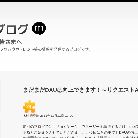
まだまだDAUは向上できます！～リクエスト
木村 麻里絵 2011年12月21日 18:00
前回のブログでは、「mixiゲーム」でユーザーを獲得するには『mix
あるとご紹介をさせていただきました。今回はその中でもDAUの向上