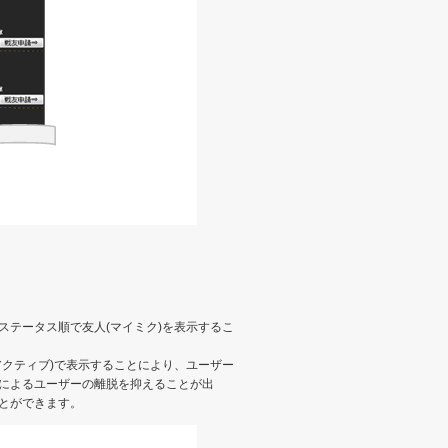
ステータス順で友人(マイミク)を表示するこ
アクティブ)で表示することにより、ユーザー
によるユーザーの離脱を抑えることが出
とができます。