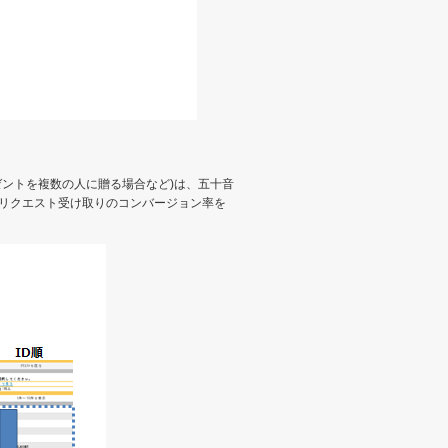
ゼントを複数の人に贈る場合など)は、五十音
、リクエスト受け取りのコンバージョン率を