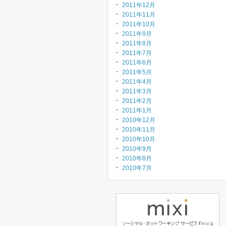
2011年12月
2011年11月
2011年10月
2011年9月
2011年8月
2011年7月
2011年6月
2011年5月
2011年4月
2011年3月
2011年2月
2011年1月
2010年12月
2010年11月
2010年10月
2010年9月
2010年8月
2010年7月