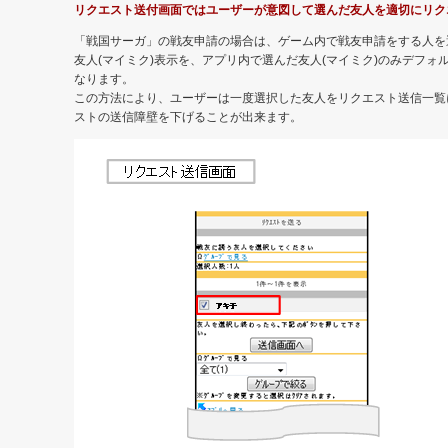
リクエスト送付画面ではユーザーが意図して選んだ友人を適切にリク
「戦国サーガ」の戦友申請の場合は、ゲーム内で戦友申請をする人を
友人(マイミク)表示を、アプリ内で選んだ友人(マイミク)のみデフ
なります。
この方法により、ユーザーは一度選択した友人をリクエスト送信一覧
ストの送信障壁を下げることが出来ます。