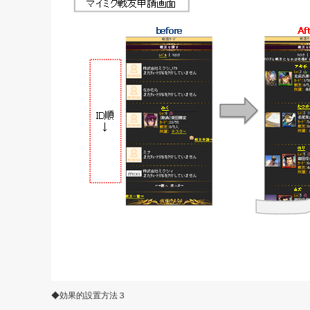
◆効果的設置方法３