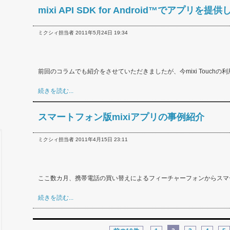
mixi API SDK for Android™でアプリ
ミクシィ担当者 2011年5月24日 19:34
前回のコラムでも紹介をさせていただきましたが、今mixi Touchの利用
続きを読む...
スマートフォン版mixiアプリの事例紹介
ミクシィ担当者 2011年4月15日 23:11
ここ数カ月、携帯電話の買い替えによるフィーチャーフォンからスマー
続きを読む...