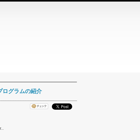
ズ支援プログラムの紹介
..