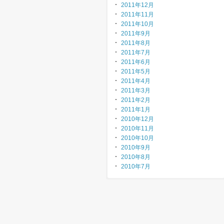
2011年12月
2011年11月
2011年10月
2011年9月
2011年8月
2011年7月
2011年6月
2011年5月
2011年4月
2011年3月
2011年2月
2011年1月
2010年12月
2010年11月
2010年10月
2010年9月
2010年8月
2010年7月