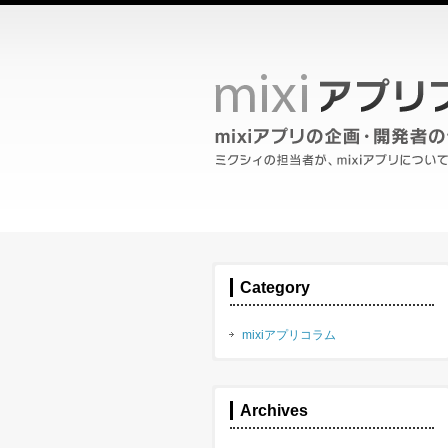
Category
mixiアプリコラム
Archives